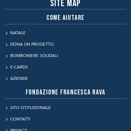
Site map
Come aiutare
NATALE
DONA UN PROGETTO
BOMBONIERE SOLIDALI
E-CARDS
AZIENDE
Fondazione Francesca Rava
SITO ISTITUZIONALE
CONTATTI
PRIVACY