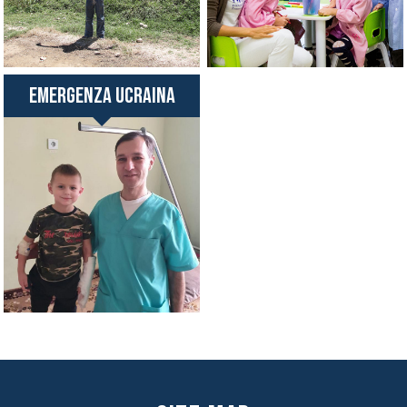
Emergenza Ucraina