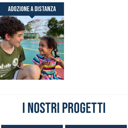
Adozione a distanza
I nostri progetti