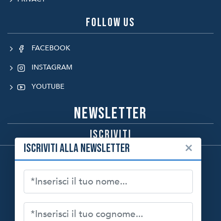
Follow us
FACEBOOK
INSTAGRAM
YOUTUBE
Newsletter
Iscriviti
×
Iscriviti alla newsletter