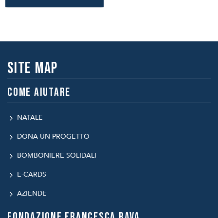
Site map
Come aiutare
NATALE
DONA UN PROGETTO
BOMBONIERE SOLIDALI
E-CARDS
AZIENDE
Fondazione Francesca Rava