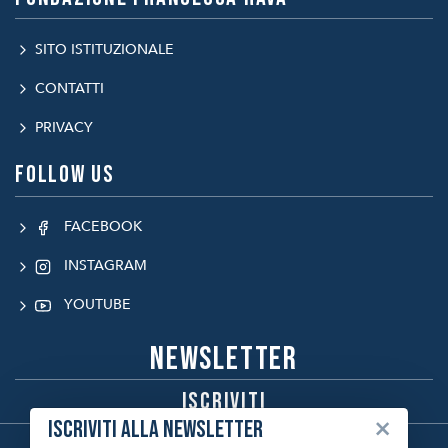
SITO ISTITUZIONALE
CONTATTI
PRIVACY
Follow us
FACEBOOK
INSTAGRAM
YOUTUBE
Newsletter
Iscriviti
×
Iscriviti alla newsletter