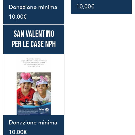
10,00
€
Donazione minima
10,00
€
SAN VALENTINO
PER LE CASE NPH
Donazione minima
10,00
€