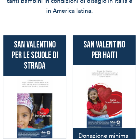
tanti bambini in condizioni di disagio in Italia e
in America latina.
SAN VALENTINO
SAN VALENTINO
PER LE SCUOLE DI
PER HAITI
STRADA
Donazione minima