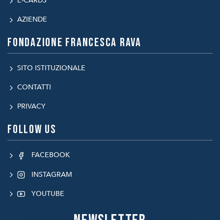
E-CARDS
AZIENDE
Fondazione Francesca Rava
SITO ISTITUZIONALE
CONTATTI
PRIVACY
Follow us
FACEBOOK
INSTAGRAM
YOUTUBE