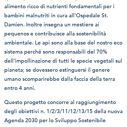
alimento ricco di nutrienti fondamentali per i
bambini malnutriti in cura all’Ospedale St.
Damien. Inoltre insegna un mestiere ai
pequenos e contribuisce alla sostenibilità
ambientale. Le api sono alla base del nostro eco
sistema perché sono responsabili del 70%
dell’impollinazione di tutti le specie vegetali sul
pianeta; se dovessero estinguersi il genere
umano scomparirebbe dalla faccia della terra
entro 4 anni.
Questo progetto concorre al raggiungimento
degli obiettivi n. 1/2/3/11/12/13/15 della nuova
Agenda 2030 per lo Sviluppo Sostenibile