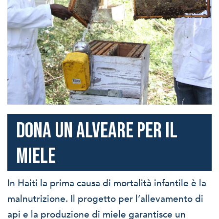
Dona un alveare per il
miele
In Haiti la prima causa di mortalità infantile è la
malnutrizione. Il progetto per l’allevamento di
api e la produzione di miele garantisce un