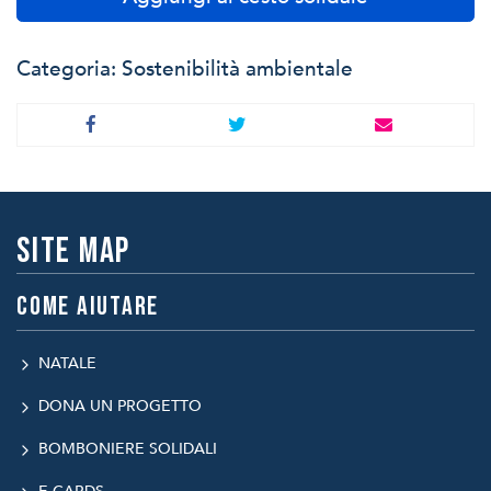
Categoria:
Sostenibilità ambientale
Site map
Come aiutare
NATALE
DONA UN PROGETTO
BOMBONIERE SOLIDALI